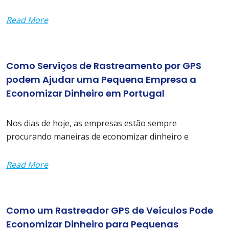
Read More
Como Serviços de Rastreamento por GPS
podem Ajudar uma Pequena Empresa a
Economizar Dinheiro em Portugal
Nos dias de hoje, as empresas estão sempre
procurando maneiras de economizar dinheiro e
Read More
Como um Rastreador GPS de Veículos Pode
Economizar Dinheiro para Pequenas