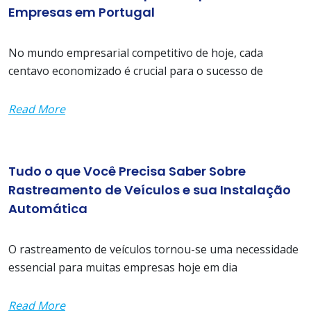
Empresas em Portugal
No mundo empresarial competitivo de hoje, cada
centavo economizado é crucial para o sucesso de
Read More
Tudo o que Você Precisa Saber Sobre
Rastreamento de Veículos e sua Instalação
Automática
O rastreamento de veículos tornou-se uma necessidade
essencial para muitas empresas hoje em dia
Read More