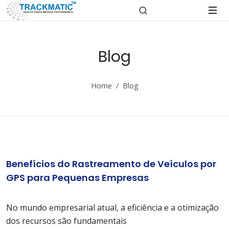
Blog
Home
Blog
Benefícios do Rastreamento de Veículos por
GPS para Pequenas Empresas
No mundo empresarial atual, a eficiência e a otimização
dos recursos são fundamentais